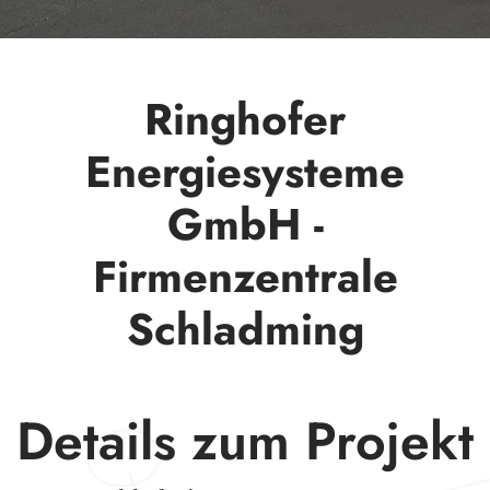
Ringhofer
Energiesysteme
GmbH -
Firmenzentrale
Schladming
Details zum Projekt