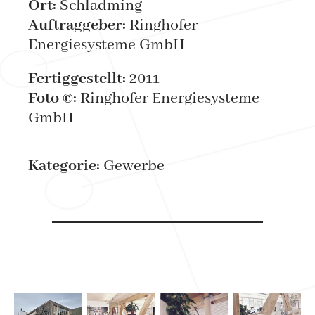
Ort:
Schladming
Auftraggeber:
Ringhofer
Energiesysteme GmbH
Fertiggestellt:
2011
Foto ©:
Ringhofer Energiesysteme
GmbH
Kategorie:
Gewerbe