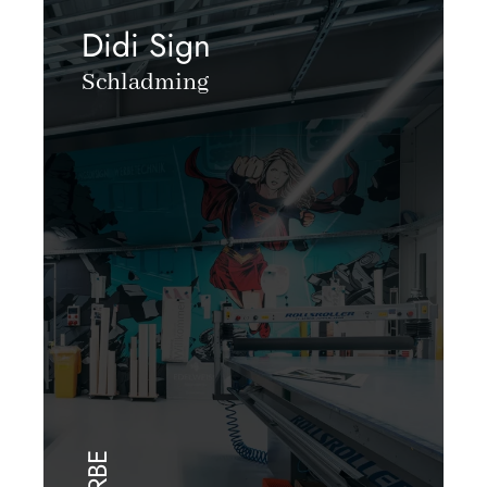
Didi Sign
Schladming