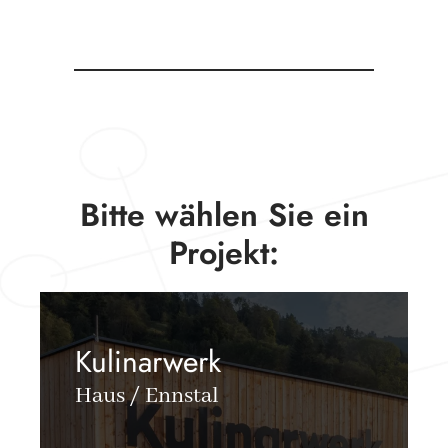
Bitte wählen Sie ein
Projekt:
Kulinarwerk
Haus / Ennstal