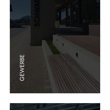
GEWERBE