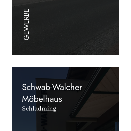
GEWERBE
Schwab-Walcher
Möbelhaus
Schladming