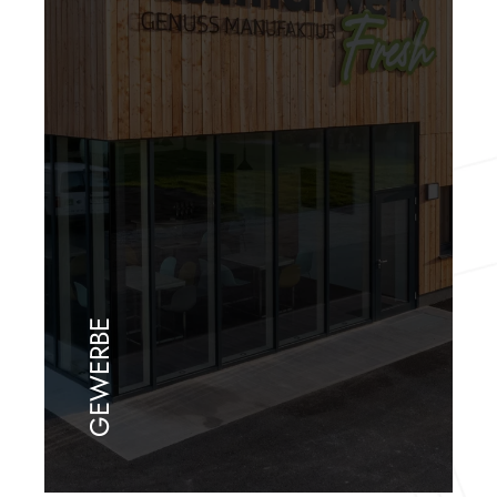
GEWERBE