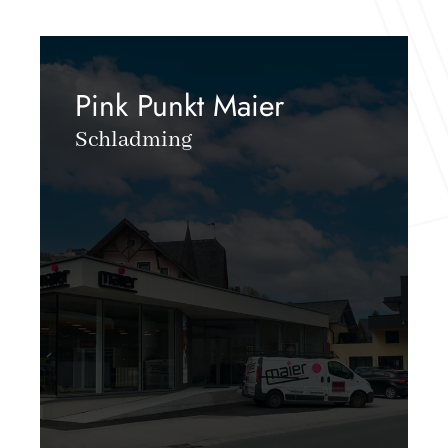
Pink Punkt Maier
Schladming