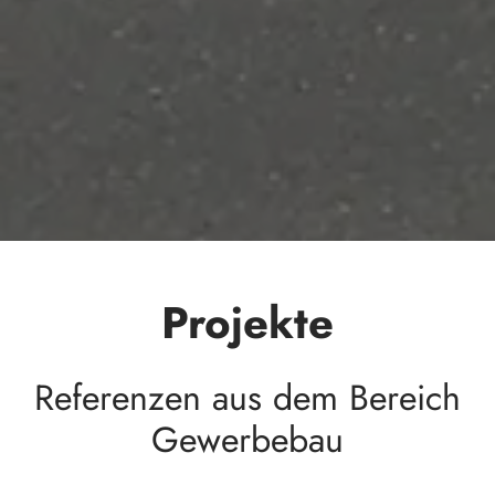
Projekte
Referenzen aus dem Bereich
Gewerbebau