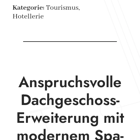
Kategorie:
Tourismus,
Hotellerie
Anspruchsvolle
Dachgeschoss-
Erweiterung mit
modernem Spa-