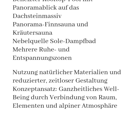
Panoramablick auf das
Dachsteinmassiv
Panorama-Finnsauna und
Kräutersauna
Nebelquelle Sole-Dampfbad
Mehrere Ruhe- und
Entspannungszonen
Nutzung natürlicher Materialien und
reduzierter, zeitloser Gestaltung
Konzeptansatz: Ganzheitliches Well-
Being durch Verbindung von Raum,
Elementen und alpiner Atmosphäre