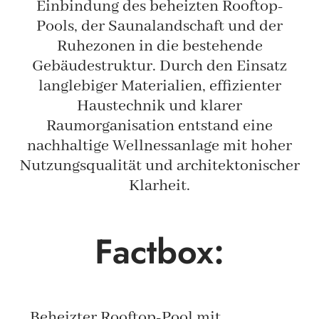
Einbindung des beheizten Rooftop-
Pools, der Saunalandschaft und der
Ruhezonen in die bestehende
Gebäudestruktur. Durch den Einsatz
langlebiger Materialien, effizienter
Haustechnik und klarer
Raumorganisation entstand eine
nachhaltige Wellnessanlage mit hoher
Nutzungsqualität und architektonischer
Klarheit.
Factbox:
Beheizter Rooftop-Pool mit