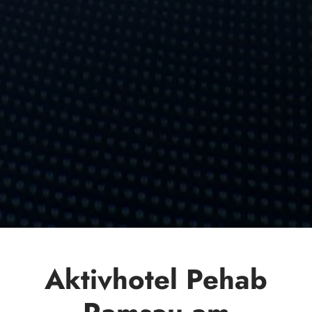
Aktivhotel Pehab