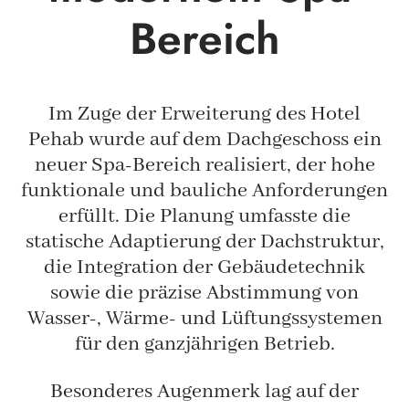
Bereich
Im Zuge der Erweiterung des Hotel
Pehab wurde auf dem Dachgeschoss ein
neuer Spa-Bereich realisiert, der hohe
funktionale und bauliche Anforderungen
erfüllt. Die Planung umfasste die
statische Adaptierung der Dachstruktur,
die Integration der Gebäudetechnik
sowie die präzise Abstimmung von
Wasser-, Wärme- und Lüftungssystemen
für den ganzjährigen Betrieb.
Besonderes Augenmerk lag auf der