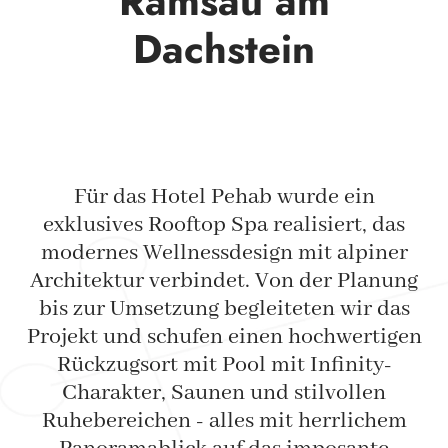
Ramsau am
Dachstein
Für das Hotel Pehab wurde ein
exklusives Rooftop Spa realisiert, das
modernes Wellnessdesign mit alpiner
Architektur verbindet. Von der Planung
bis zur Umsetzung begleiteten wir das
Projekt und schufen einen hochwertigen
Rückzugsort mit Pool mit Infinity-
Charakter, Saunen und stilvollen
Ruhebereichen - alles mit herrlichem