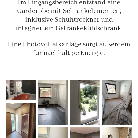
Im Eingangsbereich entstand eine
Garderobe mit Schrankelementen,
inklusive Schuhtrockner und
integriertem Getränkekühlschrank.
Eine Photovoltaikanlage sorgt außerdem
für nachhaltige Energie.