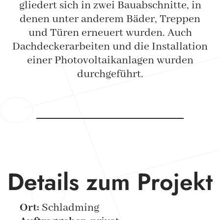
gliedert sich in zwei Bauabschnitte, in
denen unter anderem Bäder, Treppen
und Türen erneuert wurden. Auch
Dachdeckerarbeiten und die Installation
einer Photovoltaikanlagen wurden
durchgeführt.
Details zum Projekt
Ort:
Schladming