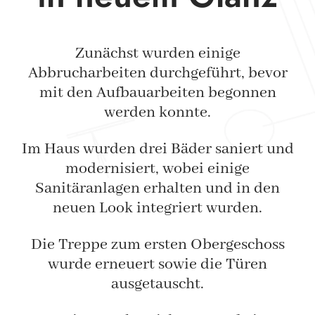
Zunächst wurden einige
Abbrucharbeiten durchgeführt, bevor
mit den Aufbauarbeiten begonnen
werden konnte.
Im Haus wurden drei Bäder saniert und
modernisiert, wobei einige
Sanitäranlagen erhalten und in den
neuen Look integriert wurden.
Die Treppe zum ersten Obergeschoss
wurde erneuert sowie die Türen
ausgetauscht.