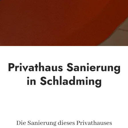
Privathaus Sanierung
in Schladming
Die Sanierung dieses Privathauses