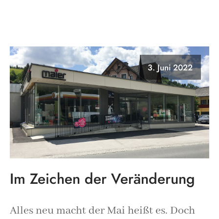
3. Juni 2022
Im Zeichen der Veränderung
Alles neu macht der Mai heißt es. Doch