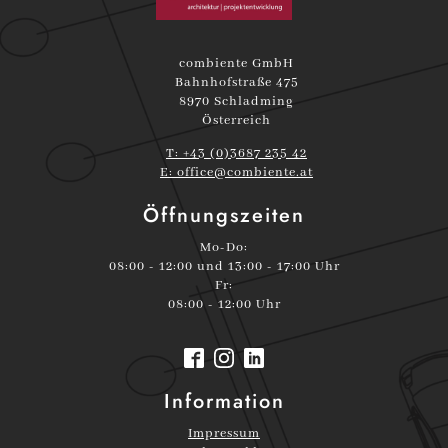
combiente GmbH
Bahnhofstraße 475
8970 Schladming
Österreich
T: +43 (0)3687 235 42
E:
office@combiente.at
Öffnungszeiten
Mo-Do:
08:00 - 12:00 und 13:00 - 17:00 Uhr
Fr:
08:00 - 12:00 Uhr
Information
Impressum