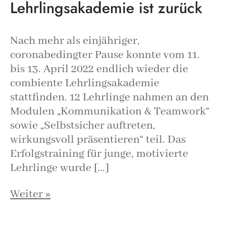
Lehrlingsakademie ist zurück
Nach mehr als einjähriger,
coronabedingter Pause konnte vom 11.
bis 13. April 2022 endlich wieder die
combiente Lehrlingsakademie
stattfinden. 12 Lehrlinge nahmen an den
Modulen „Kommunikation & Teamwork“
sowie „Selbstsicher auftreten,
wirkungsvoll präsentieren“ teil. Das
Erfolgstraining für junge, motivierte
Lehrlinge wurde […]
Weiter »