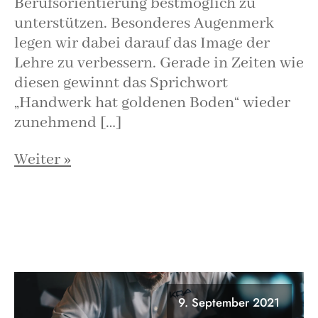
Berufsorientierung bestmöglich zu
unterstützen. Besonderes Augenmerk
legen wir dabei darauf das Image der
Lehre zu verbessern. Gerade in Zeiten wie
diesen gewinnt das Sprichwort
„Handwerk hat goldenen Boden“ wieder
zunehmend […]
Weiter »
9. September 2021