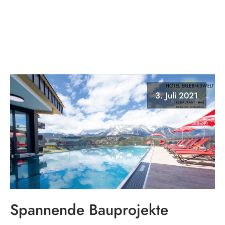
3. Juli 2021
Spannende Bauprojekte