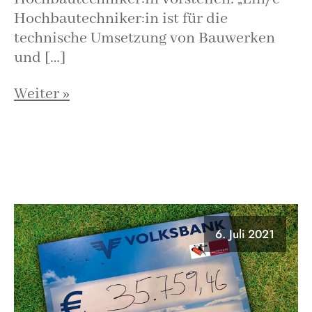
Hochbautechniker:in ist für die
technische Umsetzung von Bauwerken
und […]
Weiter »
6. Juli 2021