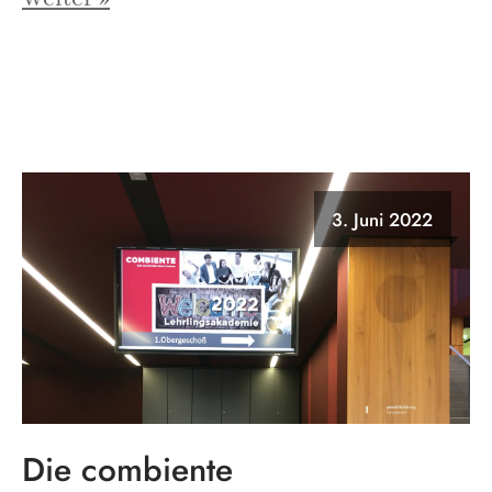
3. Juni 2022
Die combiente