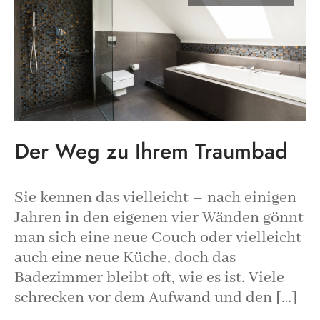
Der Weg zu Ihrem Traumbad
Sie kennen das vielleicht – nach einigen
Jahren in den eigenen vier Wänden gönnt
man sich eine neue Couch oder vielleicht
auch eine neue Küche, doch das
Badezimmer bleibt oft, wie es ist. Viele
schrecken vor dem Aufwand und den […]