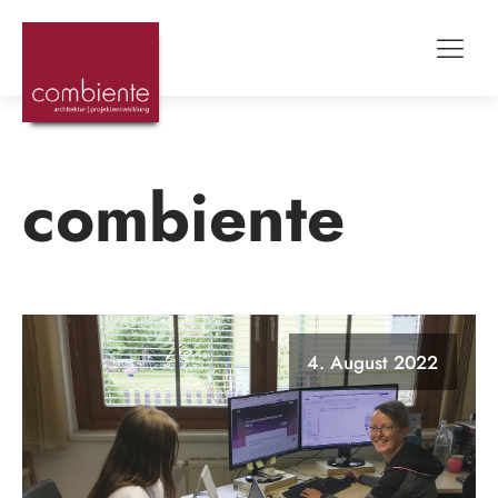
combiente
4. August 2022