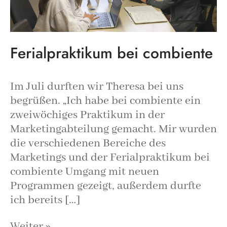
Ferialpraktikum bei combiente
Im Juli durften wir Theresa bei uns
begrüßen. „Ich habe bei combiente ein
zweiwöchiges Praktikum in der
Marketingabteilung gemacht. Mir wurden
die verschiedenen Bereiche des
Marketings und der Ferialpraktikum bei
combiente Umgang mit neuen
Programmen gezeigt, außerdem durfte
ich bereits […]
Weiter »