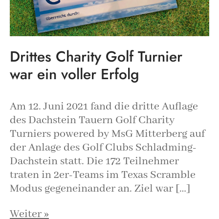
Drittes Charity Golf Turnier
war ein voller Erfolg
Am 12. Juni 2021 fand die dritte Auflage
des Dachstein Tauern Golf Charity
Turniers powered by MsG Mitterberg auf
der Anlage des Golf Clubs Schladming-
Dachstein statt. Die 172 Teilnehmer
traten in 2er-Teams im Texas Scramble
Modus gegeneinander an. Ziel war […]
Weiter »