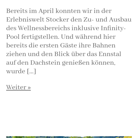
Bereits im April konnten wir in der
Erlebniswelt Stocker den Zu- und Ausbau
des Wellnessbereichs inklusive Infinity-
Pool fertigstellen. Und während hier
bereits die ersten Gäste ihre Bahnen
ziehen und den Blick über das Ennstal
auf den Dachstein genießen können,
wurde […]
Weiter »