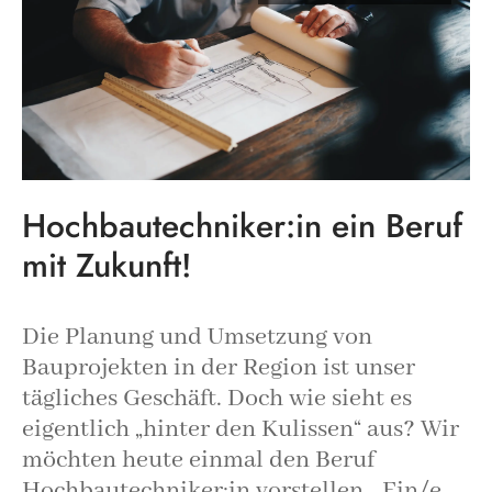
Hochbautechniker:in ein Beruf
mit Zukunft!
Die Planung und Umsetzung von
Bauprojekten in der Region ist unser
tägliches Geschäft. Doch wie sieht es
eigentlich „hinter den Kulissen“ aus? Wir
möchten heute einmal den Beruf
Hochbautechniker:in vorstellen. „Ein/e