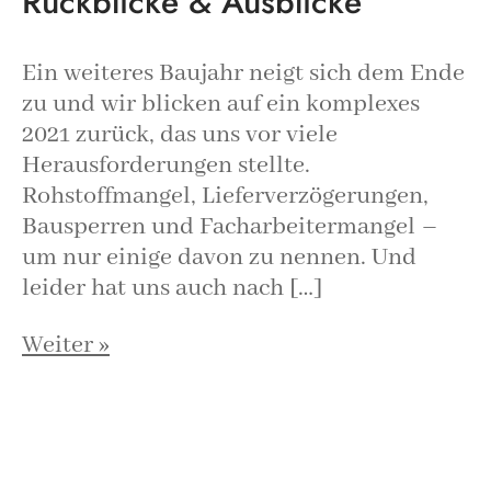
Rückblicke & Ausblicke
Ein weiteres Baujahr neigt sich dem Ende
zu und wir blicken auf ein komplexes
2021 zurück, das uns vor viele
Herausforderungen stellte.
Rohstoffmangel, Lieferverzögerungen,
Bausperren und Facharbeitermangel –
um nur einige davon zu nennen. Und
leider hat uns auch nach […]
Weiter »