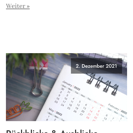
Weiter »
2. Dezember 2021