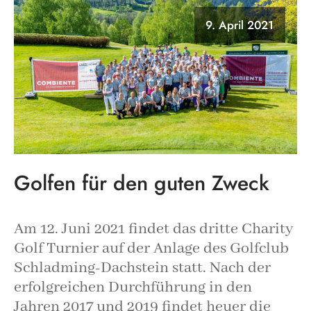
9. April 2021
Golfen für den guten Zweck
Am 12. Juni 2021 findet das dritte Charity
Golf Turnier auf der Anlage des Golfclub
Schladming-Dachstein statt. Nach der
erfolgreichen Durchführung in den
Jahren 2017 und 2019 findet heuer die