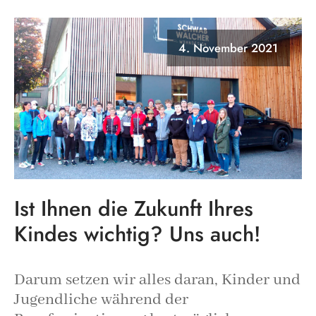
4. November 2021
Ist Ihnen die Zukunft Ihres
Kindes wichtig? Uns auch!
Darum setzen wir alles daran, Kinder und
Jugendliche während der