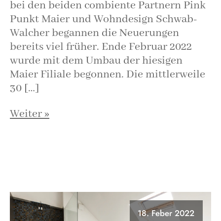
bei den beiden combiente Partnern Pink
Punkt Maier und Wohndesign Schwab-
Walcher begannen die Neuerungen
bereits viel früher. Ende Februar 2022
wurde mit dem Umbau der hiesigen
Maier Filiale begonnen. Die mittlerweile
30 […]
Weiter »
18. Feber 2022