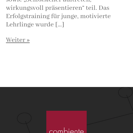
wirkungsvoll präsentieren“ teil. Das
Erfolgstraining für junge, motivierte
Lehrlinge wurde […]
Weiter »