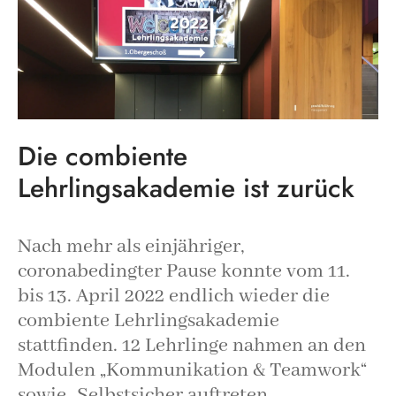
Die combiente
Lehrlingsakademie ist zurück
Nach mehr als einjähriger,
coronabedingter Pause konnte vom 11.
bis 13. April 2022 endlich wieder die
combiente Lehrlingsakademie
stattfinden. 12 Lehrlinge nahmen an den
Modulen „Kommunikation & Teamwork“
sowie „Selbstsicher auftreten,