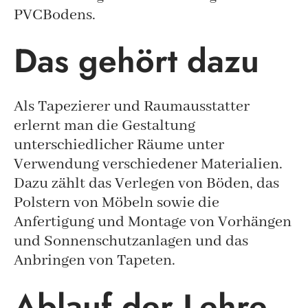
PVCBodens.
Das gehört dazu
Als Tapezierer und Raumausstatter
erlernt man die Gestaltung
unterschiedlicher Räume unter
Verwendung verschiedener Materialien.
Dazu zählt das Verlegen von Böden, das
Polstern von Möbeln sowie die
Anfertigung und Montage von Vorhängen
und Sonnenschutzanlagen und das
Anbringen von Tapeten.
Ablauf der Lehre