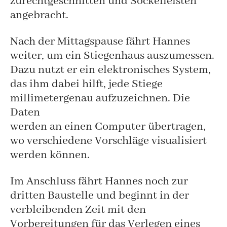
zurechtgeschnitten und Sockelleisten
angebracht.
Nach der Mittagspause fährt Hannes
weiter, um ein Stiegenhaus auszumessen.
Dazu nutzt er ein elektronisches System,
das ihm dabei hilft, jede Stiege
millimetergenau aufzuzeichnen. Die
Daten
werden an einen Computer übertragen,
wo verschiedene Vorschläge visualisiert
werden können.
Im Anschluss fährt Hannes noch zur
dritten Baustelle und beginnt in der
verbleibenden Zeit mit den
Vorbereitungen für das Verlegen eines