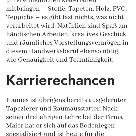
unterschiedlichen Materialien
mitbringen – Stoffe, Tapeten, Holz, PVC,
Teppiche – es gibt fast nichts, was nicht
verarbeitet wird. Natürlich sind Spaß am
händischen Arbeiten, kreatives Geschick
und räumliches Vorstellungsvermögen in
diesem Handwerksberuf ebenso nötig,
wie Genauigkeit und Teamfähigkeit.
Karrierechancen
Hannes ist übrigens bereits ausgelernter
Tapezierer und Raumausstatter. Nach
seiner dreijährigen Lehre bei der Firma
Maier hat er sich auf das Bodenlegen
spezialisiert und ist heute für die