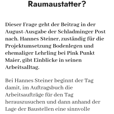
Raumaustatter?
Dieser Frage geht der Beitrag in der
August-Ausgabe der Schladminger Post
nach. Hannes Steiner, zuständig für die
Projektumsetzung Bodenlegen und
ehemaliger Lehrling bei Pink Punkt
Maier, gibt Einblicke in seinen
Arbeitsalltag.
Bei Hannes Steiner beginnt der Tag
damit, im Auftragsbuch die
Arbeitsaufträge für den Tag
herauszusuchen und dann anhand der
Lage der Baustellen eine sinnvolle