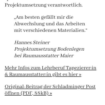
Projektumsetzung verantwortlich.
„Am besten gefällt mir die
Abwechslung und das Arbeiten
mit verschiedenen Materialien.“
Hannes Steiner
Projektumsetzung Bodenlegen
bei Raumausstatter Maier
Mehr Infos zum Lehrberuf Tapezierer:in
& Raumausstatter:in gibt es hier »
Original-Beitrag der Schladminger Post
öffnen (PDF, 88kB) »