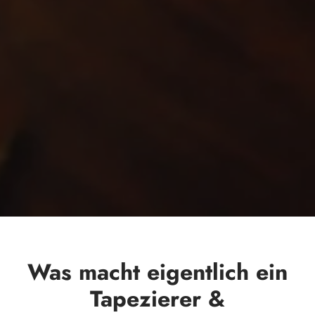
Was macht eigentlich ein
Tapezierer &