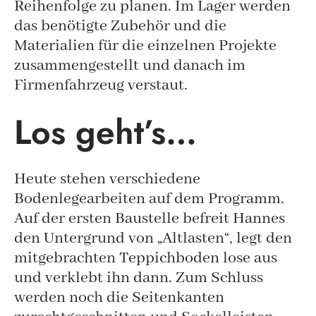
Reihenfolge zu planen. Im Lager werden
das benötigte Zubehör und die
Materialien für die einzelnen Projekte
zusammengestellt und danach im
Firmenfahrzeug verstaut.
Los geht’s…
Heute stehen verschiedene
Bodenlegearbeiten auf dem Programm.
Auf der ersten Baustelle befreit Hannes
den Untergrund von „Altlasten“, legt den
mitgebrachten Teppichboden lose aus
und verklebt ihn dann. Zum Schluss
werden noch die Seitenkanten