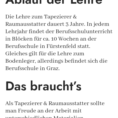
Die Lehre zum Tapezierer &
Raumausstatter dauert 3 Jahre. In jedem
Lehrjahr findet der Berufsschulunterricht
in Blöcken für ca. 10 Wochen an der
Berufsschule in Fürstenfeld statt.
Gleiches gilt für die Lehre zum
Bodenleger, allerdings befindet sich die
Berufsschule in Graz.
Das braucht’s
Als Tapezierer & Raumausstatter sollte
man Freude an der Arbeit mit