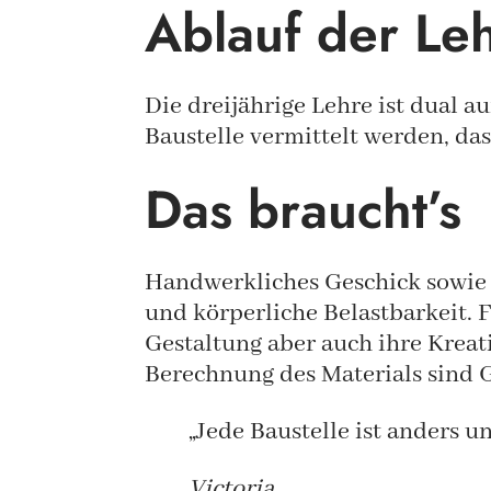
Ablauf der Le
Die dreijährige Lehre ist dual a
Baustelle vermittelt werden, da
Das braucht’s
Handwerkliches Geschick sowie 
und körperliche Belastbarkeit. 
Gestaltung aber auch ihre Kreat
Berechnung des Materials sind
„Jede Baustelle ist anders u
Victoria