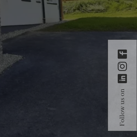
Follow us on