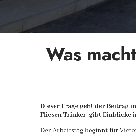
Was macht 
Dieser Frage geht der Beitrag i
Fliesen Trinker, gibt Einblicke 
Der Arbeitstag beginnt für Victo