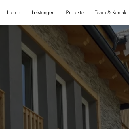
Home
Leistungen
Projekte
Team & Kontakt