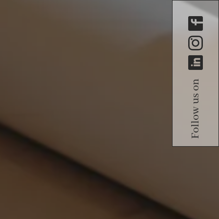
Follow us on