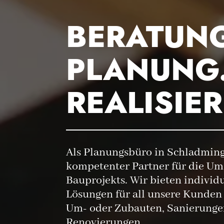
BERATUNG
PLANUNG
REALISIE
Als Planungsbüro in Schladming 
kompetenter Partner für die Um
Bauprojekts. Wir bieten individ
Lösungen für all unsere Kunden 
Um- oder Zubauten, Sanierunge
Renovierungen.