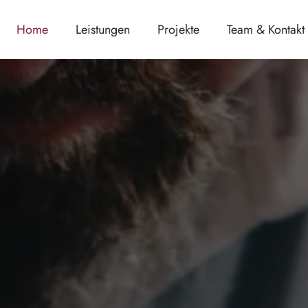
Home
Leistungen
Projekte
Team & Kontakt